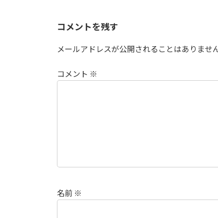
コメントを残す
メールアドレスが公開されることはありませ
コメント
※
名前
※