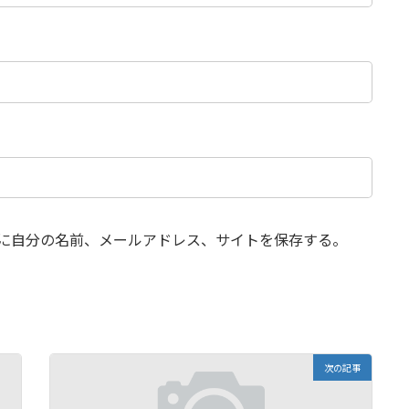
に自分の名前、メールアドレス、サイトを保存する。
次の記事