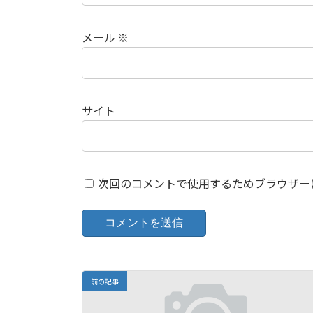
メール
※
サイト
次回のコメントで使用するためブラウザー
前の記事