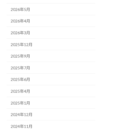
2026年5月
2026年4月
2026年3月
2025年12月
2025年9月
2025年7月
2025年6月
2025年4月
2025年1月
2024年12月
2024年11月