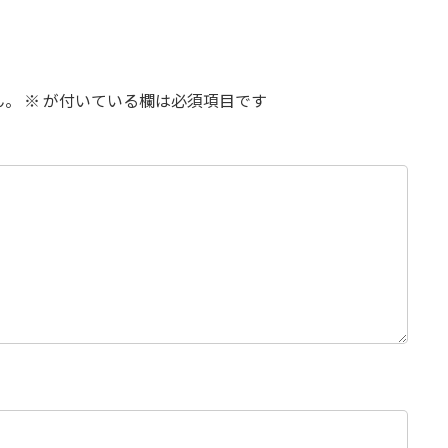
ん。
※
が付いている欄は必須項目です