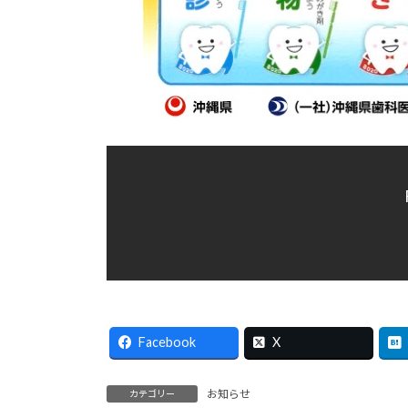
Facebook
X
お知らせ
カテゴリー