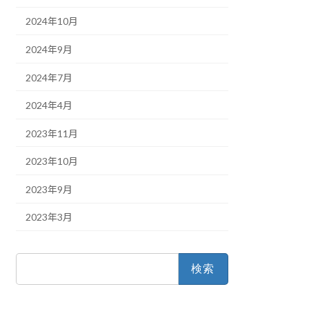
2024年10月
2024年9月
2024年7月
2024年4月
2023年11月
2023年10月
2023年9月
2023年3月
検
索: