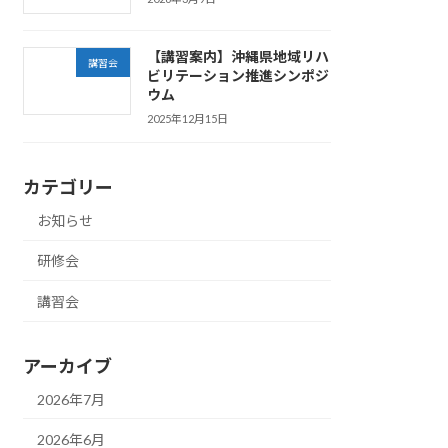
【講習案内】沖縄県地域リハ
講習会
ビリテーション推進シンポジ
ウム
2025年12月15日
カテゴリー
お知らせ
研修会
講習会
アーカイブ
2026年7月
2026年6月