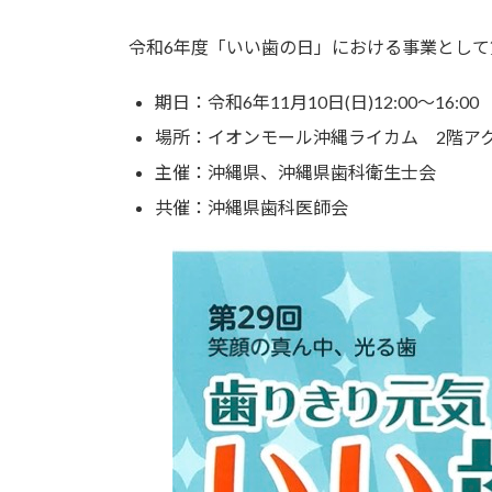
:
令和6年度「いい歯の日」における事業として
期日：令和6年11月10日(日)12:00～16:00
場所：イオンモール沖縄ライカム 2階アク
主催：沖縄県、沖縄県歯科衛生士会
共催：沖縄県歯科医師会