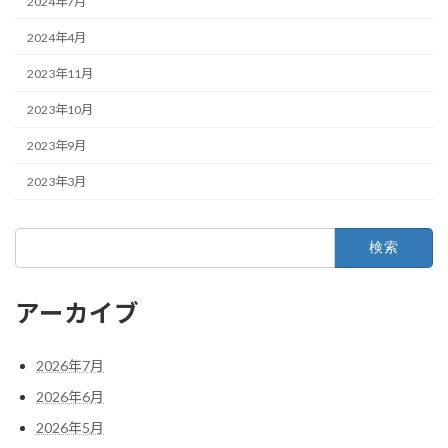
2024年7月
2024年4月
2023年11月
2023年10月
2023年9月
2023年3月
検
索:
アーカイブ
2026年7月
2026年6月
2026年5月