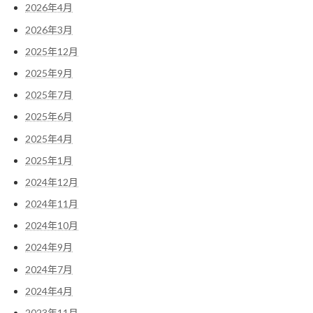
2026年4月
2026年3月
2025年12月
2025年9月
2025年7月
2025年6月
2025年4月
2025年1月
2024年12月
2024年11月
2024年10月
2024年9月
2024年7月
2024年4月
2023年11月