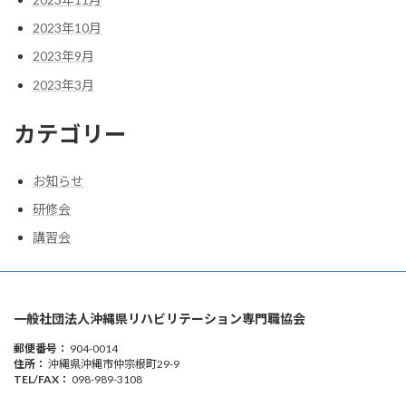
2023年10月
2023年9月
2023年3月
カテゴリー
お知らせ
研修会
講習会
一般社団法人沖縄県リハビリテーション専門職協会
郵便番号：
904-0014
住所：
沖縄県沖縄市仲宗根町29-9
TEL/FAX：
098-989-3108