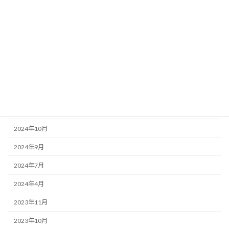
2025年7月
2025年6月
2025年4月
2025年1月
2024年12月
2024年11月
2024年10月
2024年9月
2024年7月
2024年4月
2023年11月
2023年10月