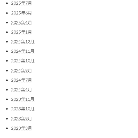
2025年7月
2025年6月
2025年4月
2025年1月
2024年12月
2024年11月
2024年10月
2024年9月
2024年7月
2024年4月
2023年11月
2023年10月
2023年9月
2023年3月