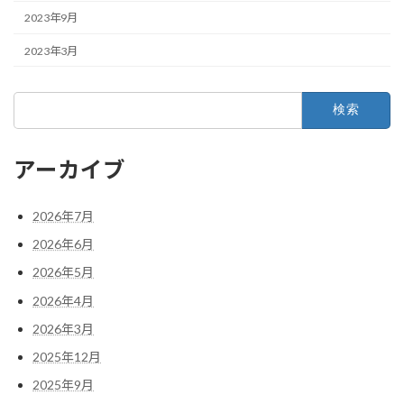
2023年9月
2023年3月
検
索:
アーカイブ
2026年7月
2026年6月
2026年5月
2026年4月
2026年3月
2025年12月
2025年9月