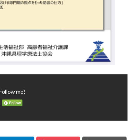
Follow me!