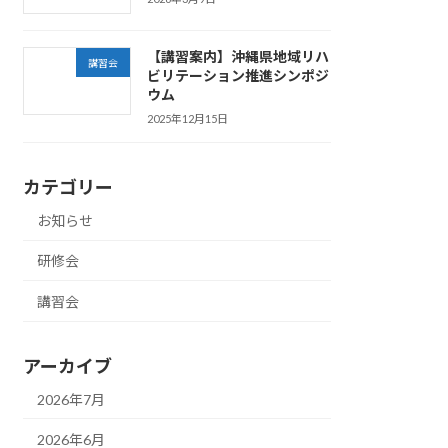
【講習案内】沖縄県地域リハ
講習会
ビリテーション推進シンポジ
ウム
2025年12月15日
カテゴリー
お知らせ
研修会
講習会
アーカイブ
2026年7月
2026年6月