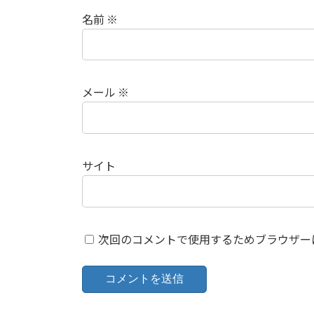
名前
※
メール
※
サイト
次回のコメントで使用するためブラウザー