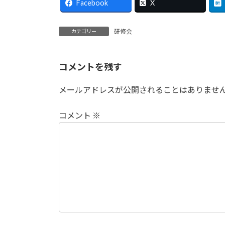
Facebook
X
研修会
カテゴリー
コメントを残す
メールアドレスが公開されることはありませ
コメント
※