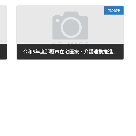
次の記事
令和5年度那覇市在宅医療・介護連携推進事業のご案内
2023年10月25日