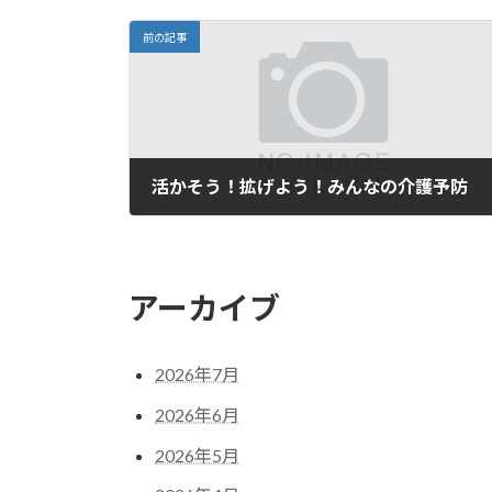
前の記事
活かそう！拡げよう！みんなの介護予防
2023年3月3日
アーカイブ
2026年7月
2026年6月
2026年5月