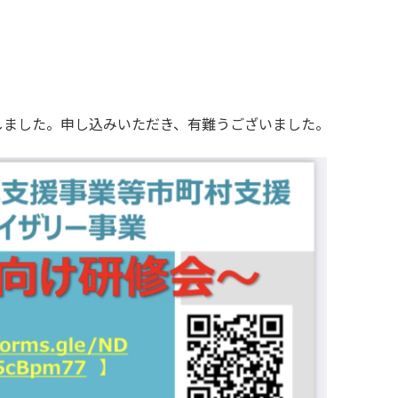
しました。申し込みいただき、有難うございました。