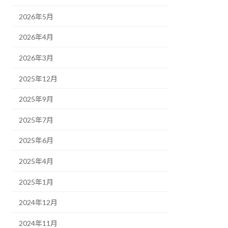
2026年5月
2026年4月
2026年3月
2025年12月
2025年9月
2025年7月
2025年6月
2025年4月
2025年1月
2024年12月
2024年11月