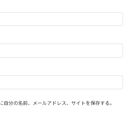
に自分の名前、メールアドレス、サイトを保存する。