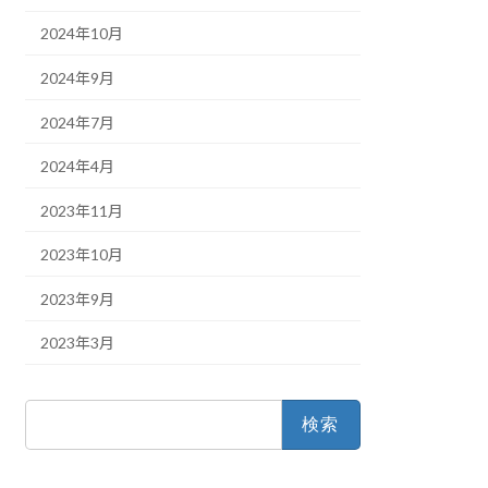
2024年10月
2024年9月
2024年7月
2024年4月
2023年11月
2023年10月
2023年9月
2023年3月
検
索: